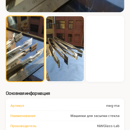
Основная информация
Артикул
nwg-ma
Наименование
Машинки для засыпки стекла
Производитель
NWGlass-Lab