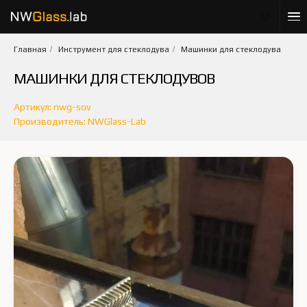
Главная
/
Инструмент для стеклодува
/
Машинки для стеклодува
МАШИНКИ ДЛЯ СТЕКЛОДУВОВ
Артикул: nwg-sov
Производитель: NWGlass-Lab