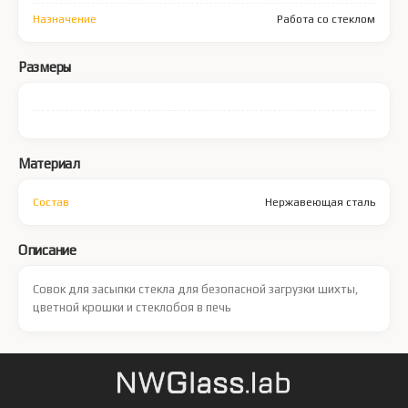
Назначение
Работа со стеклом
Размеры
Материал
Состав
Нержавеющая сталь
Описание
Совок для засыпки стекла для безопасной загрузки шихты,
цветной крошки и стеклобоя в печь