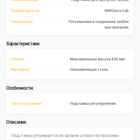
Производитель
NWGlass-Lab
Назначение
Регулировка и поддержка трубок
при прогреве
Характеристики
Размер
Максимальная высота 830 мм
Материал
Нержавеющая сталь
Особенности
Тип конструкции
Подставка регулируемая
Описание
Подставка регулируется по уровню отверстия прогрева