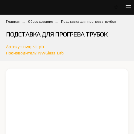
Главная
→
Оборудование
→
Подставка для прогрева трубок
ПОДСТАВКА ДЛЯ ПРОГРЕВА ТРУБОК
Артикул: nwg-st-ptr
Производитель: NWGlass-Lab