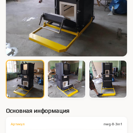
Основная информация
Артикул
nwg-8-3in1