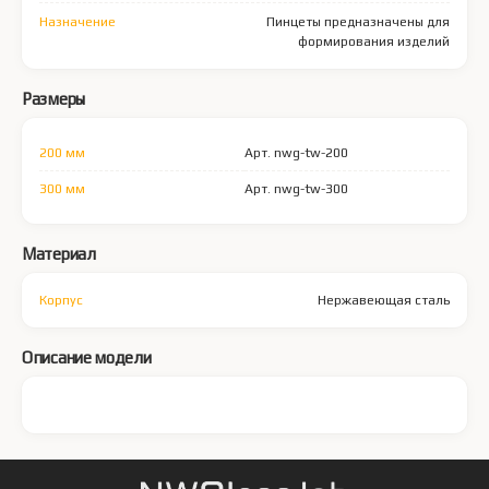
Назначение
Пинцеты предназначены для
формирования изделий
Размеры
200 мм
Арт. nwg-tw-200
300 мм
Арт. nwg-tw-300
Материал
Корпус
Нержавеющая сталь
Описание модели