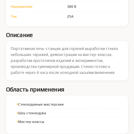
Напряжение
380 В
Ток
25А
Описание
Портативная печь-станция для горячей выработки стекла
небольших тиражей, демонстрации на мастер-классах,
разработки прототипов изделий и экспериментов,
производства сувенирной продукции. Стекло готово к
работе через 4 часа после холодной засыпки/включения
Область применения
Стеклодувные мастерские
Шоу стеклодува
Мастер-классы