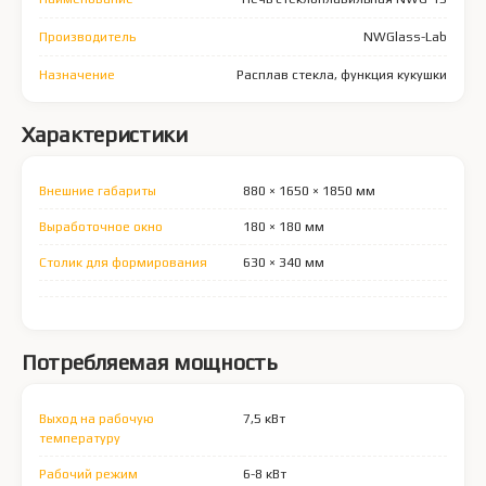
Производитель
NWGlass-Lab
Назначение
Расплав стекла, функция кукушки
Характеристики
Внешние габариты
880 × 1650 × 1850 мм
Выработочное окно
180 × 180 мм
Столик для формирования
630 × 340 мм
Потребляемая мощность
Выход на рабочую
7,5 кВт
температуру
Рабочий режим
6-8 кВт