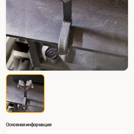
Основная информация