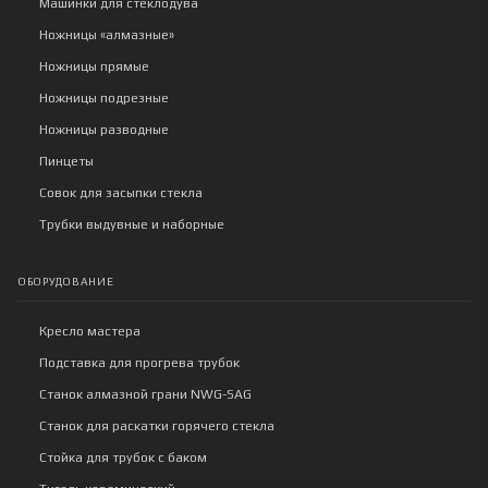
Машинки для стеклодува
Ножницы «алмазные»
Ножницы прямые
Ножницы подрезные
Ножницы разводные
Пинцеты
Совок для засыпки стекла
Трубки выдувные и наборные
ОБОРУДОВАНИЕ
Кресло мастера
Подставка для прогрева трубок
Станок алмазной грани NWG-SAG
Станок для раскатки горячего стекла
Стойка для трубок с баком