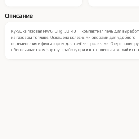
Описание
Кукушка газовая NWG-GHg-30-40 — компактная печь для выработ
на газовом топливе. Оснащена колесными опорами для удобного
перемещения и фиксатором для трубки с роликами. Открывание ру
обеспечивает комфортную работу при изготовлении изделий из ст