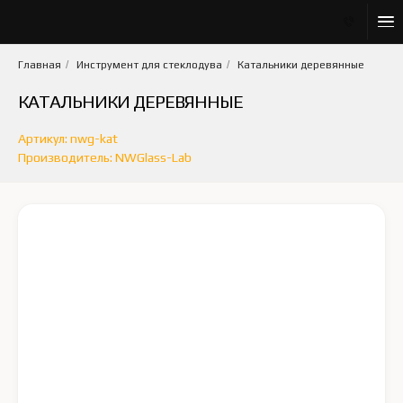
Главная
/
Инструмент для стеклодува
/
Катальники деревянные
КАТАЛЬНИКИ ДЕРЕВЯННЫЕ
Артикул: nwg-kat
Производитель: NWGlass-Lab