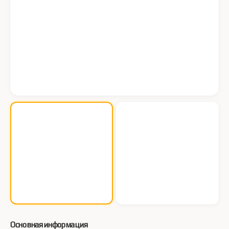
Основная информация